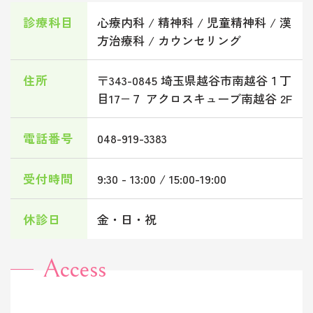
診療科目
心療内科 / 精神科 / 児童精神科 / 漢
方治療科 / カウンセリング
住所
〒343-0845 埼玉県越谷市南越谷１丁
目17−７ アクロスキューブ南越谷 2F
電話番号
048-919-3383
受付時間
9:30 - 13:00 / 15:00-19:00
休診日
金・日・祝
Access