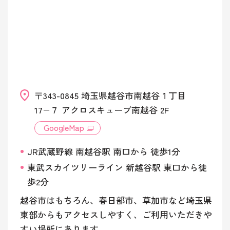
〒343-0845 埼玉県越谷市南越谷１丁目
17−７ アクロスキューブ南越谷 2F
GoogleMap
JR武蔵野線 南越谷駅 南口から 徒歩1分
東武スカイツリーライン 新越谷駅 東口から徒
歩2分
越谷市はもちろん、春日部市、草加市など埼玉県
東部からもアクセスしやすく、ご利用いただきや
すい場所にあります。