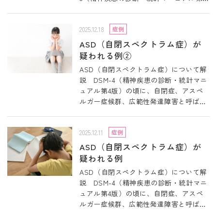
版）では注意欠如多動症となっていま
す。 &
2025.12.18
症例
ASD（自閉スペクトラム症）が
疑われる例②
ASD（自閉スペクトラム症）について解
説 DSM-4（精神疾患の診断・統計マニ
ュアル第4版）の頃に、自閉症、アスペ
ルガー症候群、広範性発達障害と呼ばれ
ていたものが、DSM-5（精神疾患の診
断・統計マニュアル
2025.12.11
症例
ASD（自閉スペクトラム症）が
疑われる例
ASD（自閉スペクトラム症）について解
説 DSM-4（精神疾患の診断・統計マニ
ュアル第4版）の頃に、自閉症、アスペ
ルガー症候群、広範性発達障害と呼ばれ
ていたものが、DSM-5（精神疾患の診