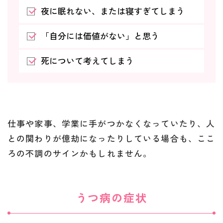
夜に眠れない、または寝すぎてしまう
「自分には価値がない」と思う
死について考えてしまう
仕事や家事、学業に手がつかなくなっていたり、人
との関わりが億劫になったりしている場合も、ここ
ろの不調のサインかもしれません。
うつ病の症状