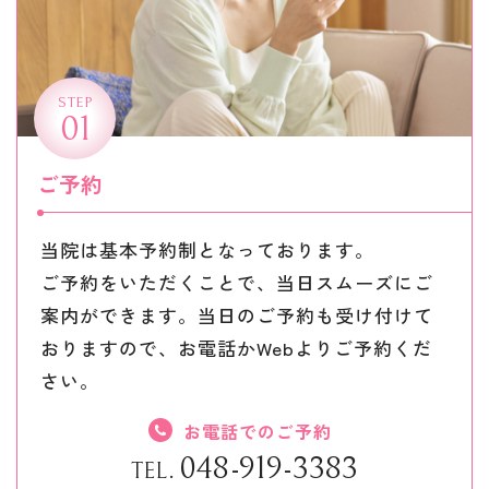
STEP
01
ご予約
当院は基本予約制となっております。
ご予約をいただくことで、当日スムーズにご
案内ができます。当日のご予約も受け付けて
おりますので、お電話かWebよりご予約くだ
さい。
お電話でのご予約
048-919-3383
TEL.