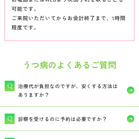
可能です。
ご来院いただいてからお会計終了まで、1時間
程度です。
うつ病のよくあるご質問
治療代が負担なのですが、安くする方法は
ありますか？
診察を受けるのに予約は必要ですか？