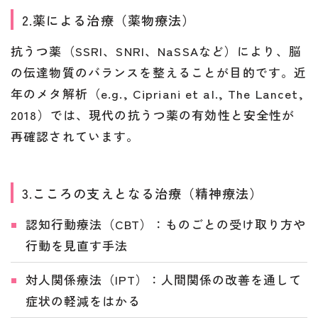
2.薬による治療（薬物療法）
抗うつ薬（SSRI、SNRI、NaSSAなど）により、脳
の伝達物質のバランスを整えることが目的です。近
年のメタ解析（e.g., Cipriani et al., The Lancet,
2018）では、現代の抗うつ薬の有効性と安全性が
再確認されています。
3.こころの支えとなる治療（精神療法）
認知行動療法（CBT）：ものごとの受け取り方や
行動を見直す手法
対人関係療法（IPT）：人間関係の改善を通して
症状の軽減をはかる