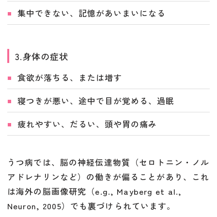
集中できない、記憶があいまいになる
3.身体の症状
食欲が落ちる、または増す
寝つきが悪い、途中で目が覚める、過眠
疲れやすい、だるい、頭や胃の痛み
うつ病では、脳の神経伝達物質（セロトニン・ノル
アドレナリンなど）の働きが偏ることがあり、これ
は海外の脳画像研究（e.g., Mayberg et al.,
Neuron, 2005）でも裏づけられています。