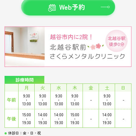
Web予約
診療時間
月
火
水
木
金
土
日
9:30
9:30
9:30
9:30
9:30
午前
-
-
-
-
-
-
-
13:00
13:00
13:00
13:00
13:00
15:00
14:00
14:00
15:00
14:00
午後
-
-
-
-
-
-
-
19:30
19:30
19:30
19:30
19:30
休診日：金・日・祝