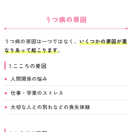
うつ病の原因
うつ病の原因は一つではなく、
いくつかの要因が重
なりあって起こります
。
1.こころの要因
人間関係の悩み
仕事・学業のストレス
大切な人との別れなどの喪失体験