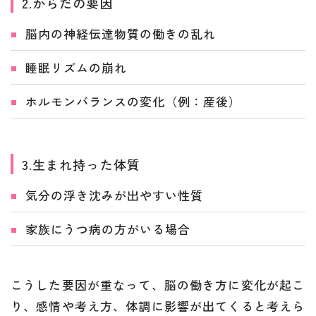
2.からだの要因
脳内の神経伝達物質の働きの乱れ
睡眠リズムの崩れ
ホルモンバランスの変化（例：産後）
3.生まれ持った体質
気分の浮き沈みが出やすい性質
家族にうつ病の方がいる場合
こうした要因が重なって、脳の働き方に変化が起こ
り、感情や考え方、体調に影響が出てくると考えら