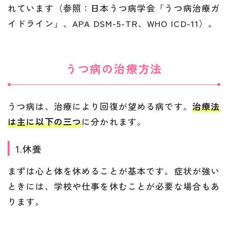
れています（参照：日本うつ病学会「うつ病治療ガ
イドライン」、APA DSM-5-TR、WHO ICD-11）。
うつ病の治療方法
うつ病は、治療により回復が望める病です。
治療法
は主に以下の三つ
に分かれます。
1.休養
まずは心と体を休めることが基本です。症状が強い
ときには、学校や仕事を休むことが必要な場合もあ
ります。