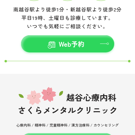
南越谷駅より徒歩1分・新越谷駅より徒歩2分
平日19時、土曜日も診療しています。
いつでも気軽にご相談ください。
Web予約
心療内科 / 精神科 / 児童精神科 /
漢方治療科 / カウンセリング