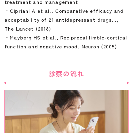
treatment and management
・Cipriani A et al., Comparative efficacy and
acceptability of 21 antidepressant drugs…,
The Lancet (2018)
・Mayberg HS et al., Reciprocal limbic-cortical
function and negative mood, Neuron (2005)
診察の流れ