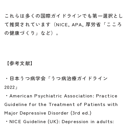
これらは多くの国際ガイドラインでも第一選択とし
て推奨されています（NICE, APA, 厚労省「こころ
の健康づくり」など）。
【参考文献】
・日本うつ病学会「うつ病治療ガイドライン
2022」
・American Psychiatric Association: Practice
Guideline for the Treatment of Patients with
Major Depressive Disorder (3rd ed.)
・NICE Guideline (UK): Depression in adults: