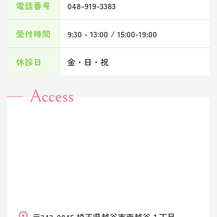
電話番号
048-919-3383
受付時間
9:30 - 13:00 / 15:00-19:00
休診日
金・日・祝
Access
〒343-0845 埼玉県越谷市南越谷１丁目