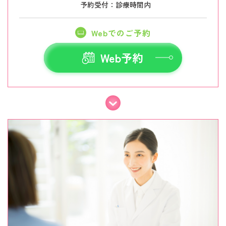
予約受付：診療時間内
Webでのご予約
Web予約