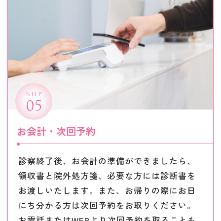
STEP
05
お会計・次回予約
診察終了後、お会計の準備ができましたら、
領収書と院外処方箋、必要な方には診断書を
お渡しいたします。また、お帰りの際にお日
にち分かる方は次回予約をお取りください。
お電話またはWEBより次回予約を取ることも