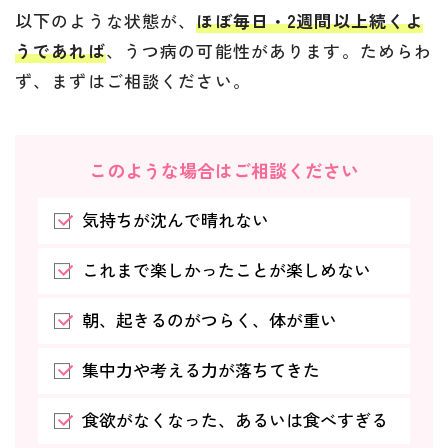
以下のような状態が、
ほぼ毎日・2週間以上続くよ
うであれば
、うつ病の可能性があります。ためらわ
ず、まずはご相談ください。
このような場合はご相談ください
気持ちが沈んで晴れない
これまで楽しかったことが楽しめない
朝、起きるのがつらく、体が重い
集中力や考える力が落ちてきた
食欲がなくなった、あるいは食べすぎる