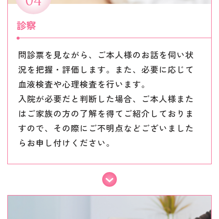
04
診察
問診票を見ながら、ご本人様のお話を伺い状
況を把握・評価します。また、必要に応じて
血液検査や心理検査を行います。
入院が必要だと判断した場合、ご本人様また
はご家族の方の了解を得てご紹介しておりま
すので、その際にご不明点などございました
らお申し付けください。