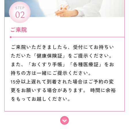
STEP
02
ご来院
ご来院いただきましたら、受付にてお持ちい
ただいた「健康保険証」をご提示ください。
また、「おくすり手帳」「各種医療証」をお
持ちの方は一緒にご提示ください。
15分以上遅れて到着された場合はご予約の変
更をお願いする場合があります。 時間に余裕
をもってお越しください。