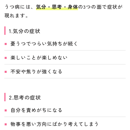
うつ病には、
気分・思考・身体
の3つの面で症状が
現れます。
1.気分の症状
憂うつでつらい気持ちが続く
楽しいことが楽しめない
不安や焦りが強くなる
2.思考の症状
自分を責めがちになる
物事を悪い方向にばかり考えてしまう