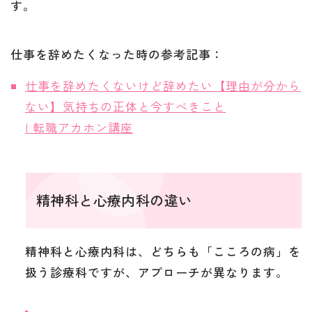
す。
仕事を辞めたくなった時の参考記事：
仕事を辞めたくないけど辞めたい【理由が分から
ない】気持ちの正体と今すべきこと
| 転職アカホン講座
精神科と心療内科の違い
精神科と心療内科は、どちらも「こころの病」を
扱う診療科ですが、アプローチが異なります。