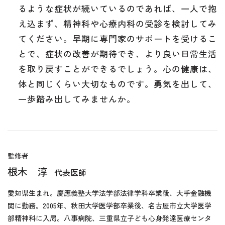
るような症状が続いているのであれば、一人で抱
え込まず、精神科や心療内科の受診を検討してみ
てください。早期に専門家のサポートを受けるこ
とで、症状の改善が期待でき、より良い日常生活
を取り戻すことができるでしょう。心の健康は、
体と同じくらい大切なものです。勇気を出して、
一歩踏み出してみませんか。
監修者
根木 淳
代表医師
愛知県生まれ。慶應義塾大学法学部法律学科卒業後、大手金融機
関に勤務。2005年、秋田大学医学部卒業後、名古屋市立大学医学
部精神科に入局。八事病院、三重県立子ども心身発達医療センタ