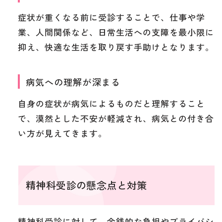
症状が重くなる前に受診することで、仕事や学
業、人間関係など、日常生活への支障を最小限に
抑え、快適な生活を取り戻す手助けとなります。
病気への理解が深まる
自身の症状が病気によるものだと理解すること
で、漠然とした不安が軽減され、病気との付き合
い方が見えてきます。
精神科受診の懸念点と対策
精神科受診に対して、金銭的な負担やプライバシ