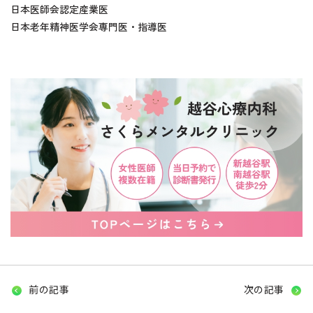
日本医師会認定産業医
日本老年精神医学会専門医・指導医