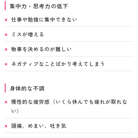
集中力・思考力の低下
仕事や勉強に集中できない
ミスが増える
物事を決めるのが難しい
ネガティブなことばかり考えてしまう
身体的な不調
慢性的な疲労感（いくら休んでも疲れが取れな
い）
頭痛、めまい、吐き気