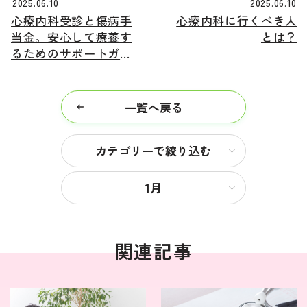
2025.06.10
2025.06.10
心療内科受診と傷病手
心療内科に行くべき人
当金。安心して療養す
とは？
るためのサポートガイ
ド
一覧へ戻る
カテゴリーで絞り込む
1月
関連記事