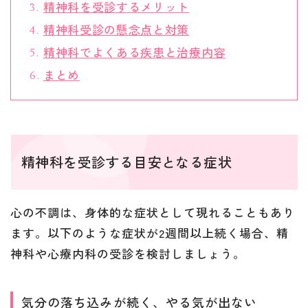
精神科を受診するメリット
精神科受診の懸念点と対策
精神科でよくある疾患と治療内容
まとめ
精神科を受診する目安となる症状
心の不調は、身体的な症状として現れることもあり
ます。以下のような症状が2週間以上続く場合、精
神科や心療内科の受診を検討しましょう。
気分の落ち込みが続く、やる気が出ない