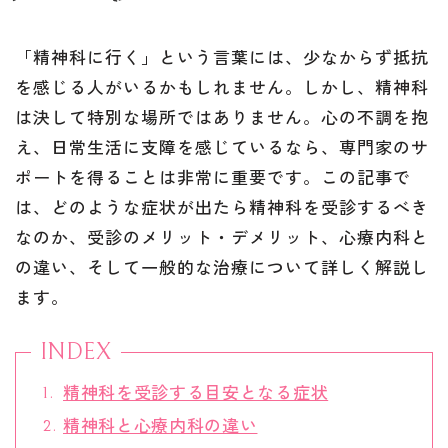
「精神科に行く」という言葉には、少なからず抵抗
を感じる人がいるかもしれません。しかし、精神科
は決して特別な場所ではありません。心の不調を抱
え、日常生活に支障を感じているなら、専門家のサ
ポートを得ることは非常に重要です。この記事で
は、どのような症状が出たら精神科を受診するべき
なのか、受診のメリット・デメリット、心療内科と
の違い、そして一般的な治療について詳しく解説し
ます。
INDEX
精神科を受診する目安となる症状
精神科と心療内科の違い