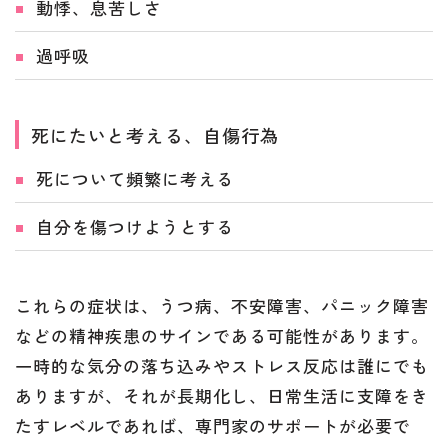
動悸、息苦しさ
過呼吸
死にたいと考える、自傷行為
死について頻繁に考える
自分を傷つけようとする
これらの症状は、うつ病、不安障害、パニック障害
などの精神疾患のサインである可能性があります。
一時的な気分の落ち込みやストレス反応は誰にでも
ありますが、それが長期化し、日常生活に支障をき
たすレベルであれば、専門家のサポートが必要で