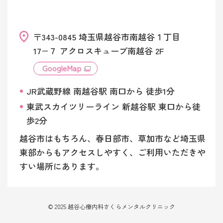
〒343-0845 埼玉県越谷市南越谷１丁目
17−７ アクロスキューブ南越谷 2F
GoogleMap
JR武蔵野線 南越谷駅 南口から 徒歩1分
東武スカイツリーライン 新越谷駅 東口から徒
歩2分
越谷市はもちろん、春日部市、草加市など埼玉県
東部からもアクセスしやすく、ご利用いただきや
すい場所にあります。
© 2025 越谷心療内科さくらメンタルクリニック