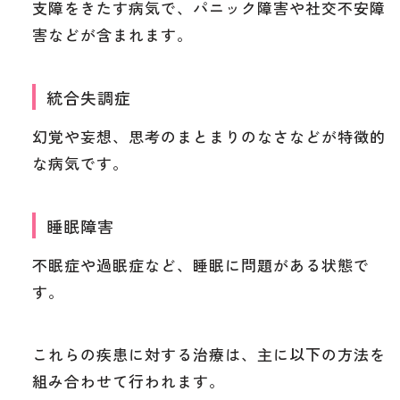
支障をきたす病気で、パニック障害や社交不安障
害などが含まれます。
統合失調症
幻覚や妄想、思考のまとまりのなさなどが特徴的
な病気です。
睡眠障害
不眠症や過眠症など、睡眠に問題がある状態で
す。
これらの疾患に対する治療は、主に以下の方法を
組み合わせて行われます。