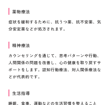
薬物療法
症状を緩和するために、抗うつ薬、抗不安薬、気
分安定薬などが処方されます。
精神療法
カウンセリングを通じて、思考パターンや行動、
人間関係の問題を改善し、心の健康を取り戻すサ
ポートをします。認知行動療法、対人関係療法な
どが代表的です。
生活指導
睡眠、食事、運動などの生活習慣を整えること