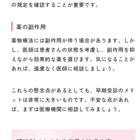
の規定を確認することが重要です。
薬の副作用
薬物療法には副作用が伴う場合があります。しか
し、医師は患者さんの状態を考慮し、副作用を抑
えながら効果的な薬を選びます。気になることが
あれば、遠慮なく医師に相談しましょう。
これらの懸念点があるとしても、早期受診のメリ
ットは非常に大きいものです。不安な点があれ
ば、まずは医療機関に相談してみましょう。