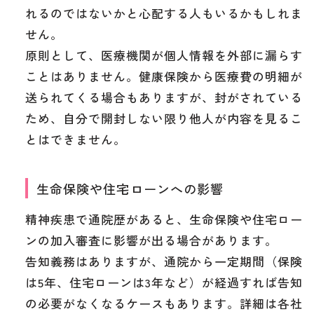
れるのではないかと心配する人もいるかもしれま
せん。
原則として、医療機関が個人情報を外部に漏らす
ことはありません。健康保険から医療費の明細が
送られてくる場合もありますが、封がされている
ため、自分で開封しない限り他人が内容を見るこ
とはできません。
生命保険や住宅ローンへの影響
精神疾患で通院歴があると、生命保険や住宅ロー
ンの加入審査に影響が出る場合があります。
告知義務はありますが、通院から一定期間（保険
は5年、住宅ローンは3年など）が経過すれば告知
の必要がなくなるケースもあります。詳細は各社