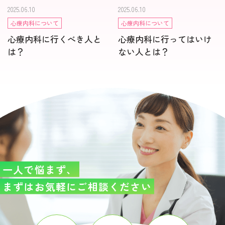
2025.06.10
2025.06.10
心療内科について
心療内科について
心療内科に行くべき人と
心療内科に行ってはいけ
は？
ない人とは？
一人で悩まず、
まずはお気軽にご相談ください