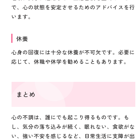
で、心の状態を安定させるためのアドバイスを行
います。
休養
心身の回復には十分な休養が不可欠です。必要に
応じて、休職や休学を勧めることもあります。
まとめ
心の不調は、誰にでも起こり得るものです。も
し、気分の落ち込みが続く、眠れない、食欲がな
い、強い不安を感じるなど、日常生活に支障が出