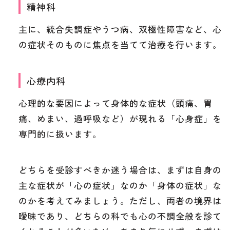
精神科
主に、統合失調症やうつ病、双極性障害など、心
の症状そのものに焦点を当てて治療を行います。
心療内科
心理的な要因によって身体的な症状（頭痛、胃
痛、めまい、過呼吸など）が現れる「心身症」を
専門的に扱います。
どちらを受診すべきか迷う場合は、まずは自身の
主な症状が「心の症状」なのか「身体の症状」な
のかを考えてみましょう。ただし、両者の境界は
曖昧であり、どちらの科でも心の不調全般を診て