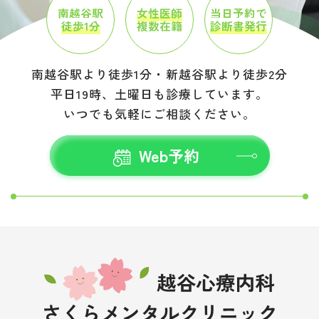
南越谷駅
女性医師
当日予約で
徒歩1分
複数在籍
診断書発行
南越谷駅より徒歩1分・新越谷駅より徒歩2分
平日19時、土曜日も診療しています。
いつでも気軽にご相談ください。
Web予約