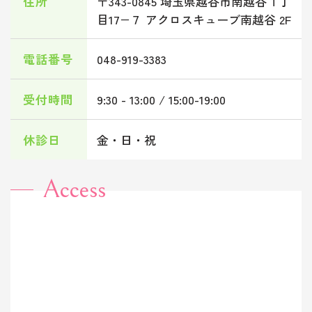
住所
〒343-0845 埼玉県越谷市南越谷１丁
目17−７ アクロスキューブ南越谷 2F
電話番号
048-919-3383
受付時間
9:30 - 13:00 / 15:00-19:00
休診日
金・日・祝
Access