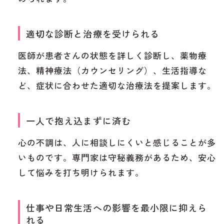
適切な診断と治療を受けられる
医師が患者さんの状態を詳しく診断し、薬物療
法、精神療法（カウンセリング）、生活指導な
ど、症状に合わせた適切な治療法を提案します。
一人で抱え込まずに済む
心の不調は、人に相談しにくいと感じることが多
いものです。専門家は守秘義務があるため、安心
して悩みを打ち明けられます。
仕事や日常生活への影響を最小限に抑えら
れる