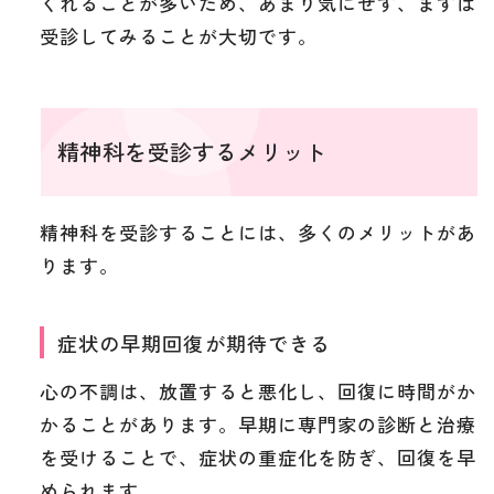
くれることが多いため、あまり気にせず、まずは
受診してみることが大切です。
精神科を受診するメリット
精神科を受診することには、多くのメリットがあ
ります。
症状の早期回復が期待できる
心の不調は、放置すると悪化し、回復に時間がか
かることがあります。早期に専門家の診断と治療
を受けることで、症状の重症化を防ぎ、回復を早
められます。