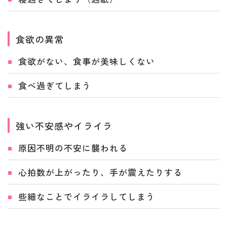
食欲の異常
食欲がない、食事が美味しくない
食べ過ぎてしまう
強い不安感やイライラ
原因不明の不安に襲われる
心拍数が上がったり、手が震えたりする
些細なことでイライラしてしまう