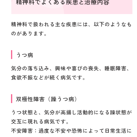
精神科でよくある疾患と治療内容
精神科で扱われる主な疾患には、以下のようなも
のがあります。
うつ病
気分の落ち込み、興味や喜びの喪失、睡眠障害、
食欲不振などが続く病気です。
双極性障害（躁うつ病）
うつ状態と、気分が高揚し活動的になる躁状態が
交互に現れる病気です。
不安障害：過度な不安や恐怖によって日常生活に