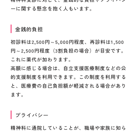
ーに関する懸念を抱く人もいます。
金銭的負担
初診料は2,500円～5,000円程度、再診料は1,500
円～2,500円程度（3割負担の場合）が目安です。
これに薬代が加わります。
高額に感じる場合は、自立支援医療制度などの公
的支援制度を利用できます。この制度を利用する
と、医療費の自己負担額が軽減される場合があり
ます。
プライバシー
精神科に通院していることが、職場や家族に知ら