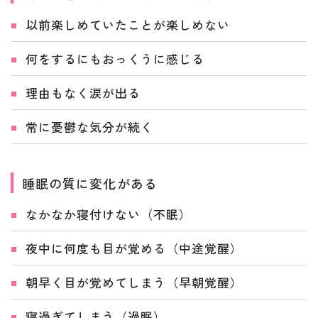
以前楽しめていたことが楽しめない
何をするにもおっくうに感じる
理由もなく涙が出る
常に憂鬱な気分が続く
睡眠の質に変化がある
なかなか寝付けない（不眠）
夜中に何度も目が覚める（中途覚醒）
朝早く目が覚めてしまう（早朝覚醒）
寝過ぎてしまう（過眠）