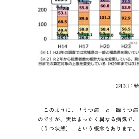
【図※1：
このように、「うつ病」と「躁うつ病
のですが、実はまったく異なる病気で、
（うつ状態）」という概念もあります。