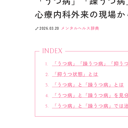
「うつ病」「躁うつ病
心療内科外来の現場か
2026.03.20
メンタルヘルス辞典
INDEX
「うつ病」「躁うつ病」「抑う
「抑うつ状態」とは
「うつ病」と「躁うつ病」とは
「うつ病」と「躁うつ病」を見
「うつ病」と「躁うつ病」では