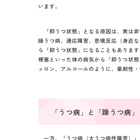
います。
「抑うつ状態」となる原因は、実は非
躁うつ病、適応障害、悲嘆反応（身近な
ら「抑うつ状態」になることもあります
梗塞といった体の病気から「抑うつ状態
ェロン、アルコールのように、薬剤性・
「うつ病」と「躁うつ病」
一方、「うつ病（大うつ病性障害）」