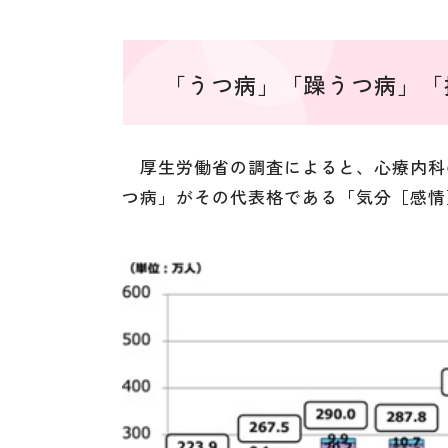
「うつ病」「躁うつ病」「
厚生労働省の調査によると、心療内科
つ病」がその代表格である「気分［感情］