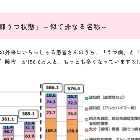
抑うつ状態」～似て非なる名称～
の外来にいらっしゃる患者さんのうち、「うつ病」と
障害」が156.6万人と、もっとも多くなっています※1