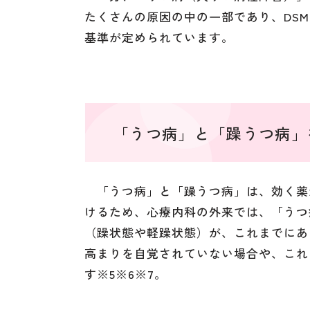
たくさんの原因の中の一部であり、DSM
基準が定められています。
「うつ病」と「躁うつ病」
「うつ病」と「躁うつ病」は、効く薬
けるため、心療内科の外来では、「うつ
（躁状態や軽躁状態）が、これまでにあ
高まりを自覚されていない場合や、これ
す※5※6※7。