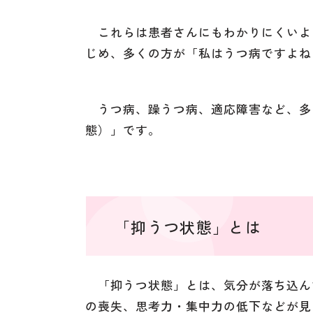
これらは患者さんにもわかりにくいよ
じめ、多くの方が「私はうつ病ですよね
うつ病、躁うつ病、適応障害など、多
態）」です。
「抑うつ状態」とは
「抑うつ状態」とは、気分が落ち込ん
の喪失、思考力・集中力の低下などが見