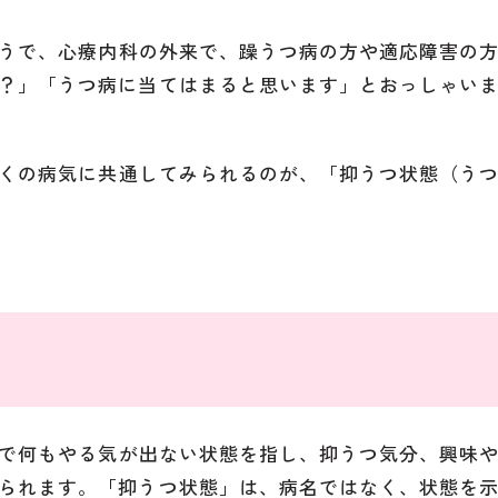
うで、心療内科の外来で、躁うつ病の方や適応障害の
？」「うつ病に当てはまると思います」とおっしゃい
くの病気に共通してみられるのが、「抑うつ状態（う
で何もやる気が出ない状態を指し、抑うつ気分、興味
られます。「抑うつ状態」は、病名ではなく、状態を